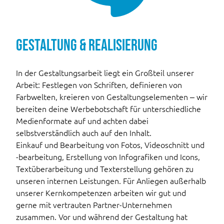
Gestaltung & Realisierung
In der Gestaltungsarbeit liegt ein Großteil unserer
Arbeit: Festlegen von Schriften, definieren von
Farbwelten, kreieren von Gestaltungselementen – wir
bereiten deine Werbebotschaft für unterschiedliche
Medienformate auf und achten dabei
selbstverständlich auch auf den Inhalt.
Einkauf und Bearbeitung von Fotos, Videoschnitt und
-bearbeitung, Erstellung von Infografiken und Icons,
Textüberarbeitung und Texterstellung gehören zu
unseren internen Leistungen. Für Anliegen außerhalb
unserer Kernkompetenzen arbeiten wir gut und
gerne mit vertrauten Partner-Unternehmen
zusammen. Vor und während der Gestaltung hat