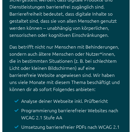
Dienstleistungen barrierefrei zugänglich sind.
Barrierefreiheit bedeutet, dass digitale Inhalte so
gestaltet sind, dass sie von allen Menschen genutzt
werden können – unabhängig von körperlichen,
sensorischen oder kognitiven Einschränkungen.
Das betrifft nicht nur Menschen mit Behinderungen,
sondern auch ältere Menschen oder Nutzer*innen,
die in bestimmten Situationen (z. B. bei schlechtem
Licht oder kleinen Bildschirmen) auf eine
barrierefreie Website angewiesen sind. Wir haben
uns viele Monate mit diesem Thema beschäftigt und
können dir ab sofort Folgendes anbieten:
Analyse deiner Webseite inkl. Prüfbericht
Programmierung barrierefreier Websites nach
WCAG 2.1 Stufe AA
Umsetzung barrierefreier PDFs nach WCAG 2.1