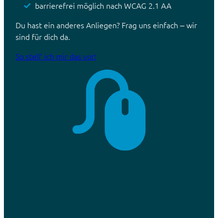
barrierefrei möglich nach WCAG 2.1 AA
Du hast ein anderes Anliegen? Frag uns einfach – wir
sind für dich da.
So stell‘ ich mir das vor!