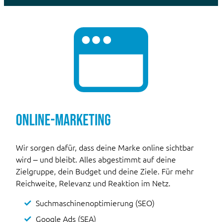
Online-Marketing
Wir sorgen dafür, dass deine Marke online sichtbar
wird – und bleibt. Alles abgestimmt auf deine
Zielgruppe, dein Budget und deine Ziele. Für mehr
Reichweite, Relevanz und Reaktion im Netz.
Suchmaschinenoptimierung (SEO)
Google Ads (SEA)