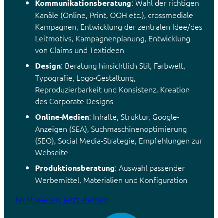
: Wahl der richtigen
Kommunikationsberatung
Kanäle (Online, Print, OOH etc.), crossmediale
Kampagnen, Entwicklung der zentralen Idee/des
Leitmotivs, Kampagnenplanung, Entwicklung
von Claims und Textideen
: Beratung hinsichtlich Stil, Farbwelt,
Design
Typografie, Logo-Gestaltung,
Reproduzierbarkeit und Konsistenz, Kreation
des Corporate Designs
: Inhalte, Struktur, Google-
Online-Medien
Anzeigen (SEA), Suchmaschinenoptimierung
(SEO), Social Media-Strategie, Empfehlungen zur
Webseite
: Auswahl passender
Produktionsberatung
Werbemittel, Materialien und Konfiguration
Nicht warten, jetzt starten!