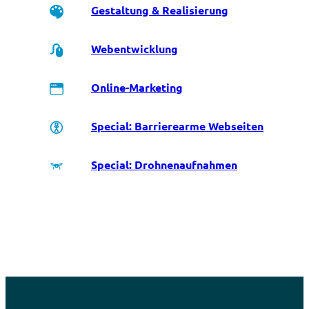
Gestaltung & Realisierung
Webentwicklung
Online-Marketing
Special: Barrierearme Webseiten
Special: Drohnenaufnahmen