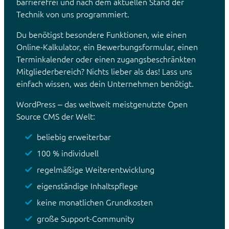
barrierefrei und nach dem aktuellen Stand der
Technik von uns programmiert.
Du benötigst besondere Funktionen, wie einen
Online-Kalkulator, ein Bewerbungsformular, einen
Terminkalender oder einen zugangsbeschränkten
Mitgliederbereich? Nichts lieber als das! Lass uns
einfach wissen, was dein Unternehmen benötigt.
WordPress – das weltweit meistgenutzte Open
Source CMS der Welt:
beliebig erweiterbar
100 % individuell
regelmäßige Weiterentwicklung
eigenständige Inhaltspflege
keine monatlichen Grundkosten
große Support-Community