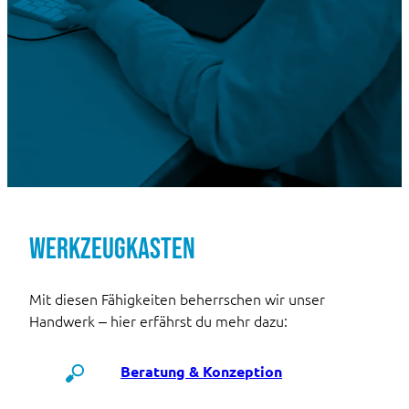
WERKZEUGKASTEN
Mit diesen Fähigkeiten beherrschen wir unser
Handwerk – hier erfährst du mehr dazu:
Beratung & Konzeption