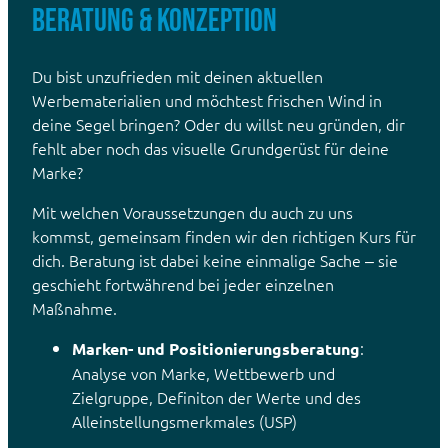
BERATUNG & KONZEPTION
Du bist unzufrieden mit deinen aktuellen
Werbematerialien und möchtest frischen Wind in
deine Segel bringen? Oder du willst neu gründen, dir
fehlt aber noch das visuelle Grundgerüst für deine
Marke?
Mit welchen Voraussetzungen du auch zu uns
kommst, gemeinsam finden wir den richtigen Kurs für
dich. Beratung ist dabei keine einmalige Sache – sie
geschieht fortwährend bei jeder einzelnen
Maßnahme.
:
Marken- und Positionierungsberatung
Analyse von Marke, Wettbewerb und
Zielgruppe, Definiton der Werte und des
Alleinstellungsmerkmales (USP)