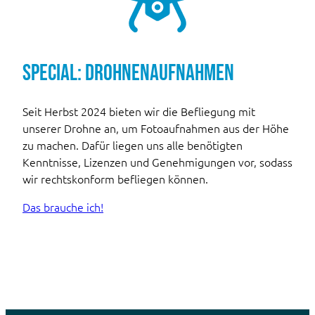
Special: Drohnenaufnahmen
Seit Herbst 2024 bieten wir die Befliegung mit
unserer Drohne an, um Fotoaufnahmen aus der Höhe
zu machen. Dafür liegen uns alle benötigten
Kenntnisse, Lizenzen und Genehmigungen vor, sodass
wir rechtskonform befliegen können.
Das brauche ich!