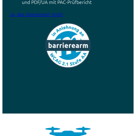
und PDF/UA mit PAC-Prüfbericht
Ja, das interessiert mich!