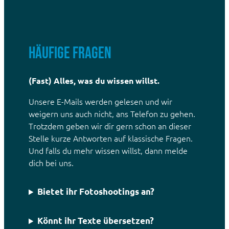
Häufige fragen
(Fast) Alles, was du wissen willst.
Unsere E-Mails werden gelesen und wir
weigern uns auch nicht, ans Telefon zu gehen.
Trotzdem geben wir dir gern schon an dieser
Stelle kurze Antworten auf klassische Fragen.
Und falls du mehr wissen willst, dann melde
dich bei uns.
Bietet ihr Fotoshootings an?
Könnt ihr Texte übersetzen?