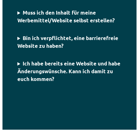
Muss ich den Inhalt für meine
Werbemittel/Website selbst erstellen?
Bin ich verpflichtet, eine barrierefreie
Website zu haben?
Ich habe bereits eine Website und habe
Änderungswünsche. Kann ich damit zu
euch kommen?