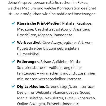
deine Ansprechperson natürlich schon im Fokus,
welches Medium und welche Konfiguration geeignet
ist – so ermöglichen wir eine nahtlose Umsetzungen.
Plakate, Kataloge,
Klassische Print-Medien:
Magazine, Geschäftsausstattung, Anzeigen,
Broschüren, Mappen, Banner etc.
Give-Aways jeglicher Art, vom
Werbeartikel:
Kugelschreiber bis zum gebrandeten
Blumenkübel
Saison-Aufkleber für das
Folierungen:
Schaufenster oder Vollfolierung deines
Fahrzeuges – wir machen ́s möglich, zusammen
mit unseren Werbetechniker-Partnern.
Screendesign/User Interface-
Digital-Medien:
Design für Webseiten/Landingpages, Social
Media Beiträge, Newsletter, E-Mail-Signaturen,
Online-Anzeigen, Präsentationen etc.