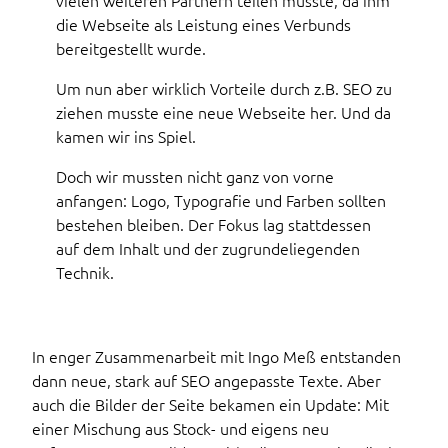
die Webseite als Leistung eines Verbunds
bereitgestellt wurde.
Um nun aber wirklich Vorteile durch z.B. SEO zu
ziehen musste eine neue Webseite her. Und da
kamen wir ins Spiel.
Doch wir mussten nicht ganz von vorne
anfangen: Logo, Typografie und Farben sollten
bestehen bleiben. Der Fokus lag stattdessen
auf dem Inhalt und der zugrundeliegenden
Technik.
In enger Zusammenarbeit mit Ingo Meß entstanden
dann neue, stark auf SEO angepasste Texte. Aber
auch die Bilder der Seite bekamen ein Update: Mit
einer Mischung aus Stock- und eigens neu