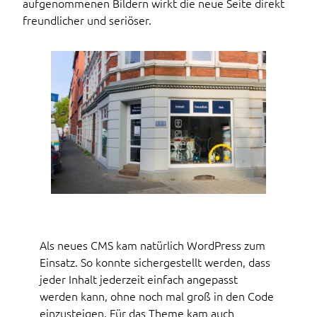
aufgenommenen Bildern wirkt die neue Seite direkt
freundlicher und seriöser.
Als neues CMS kam natürlich WordPress zum
Einsatz. So konnte sichergestellt werden, dass
jeder Inhalt jederzeit einfach angepasst
werden kann, ohne noch mal groß in den Code
einzusteigen. Für das Theme kam auch