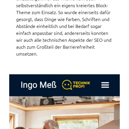
selbstverständlich ein eigens kreiertes Block-
Theme zum Einsatz. So wurde einerseits dafür
gesorgt, dass Dinge wie Farben, Schriften und
Abstände einheitlich und bei Bedarf sogar
einfach anpassbar sind, andererseits konnten
wir auch alle technischen Aspekte der SEO und
auch zum Großteil der Barrierefreiheit
umsetzen.