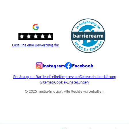
Lass uns eine Bewertung da!
Instagram
Facebook
Erklärung zur Barrierefreiheit
Impressum
Datenschutzerklärung
Sitemap
Cookie-Einstellungen
© 2025 media4motion. Alle Rechte vorbehalten.