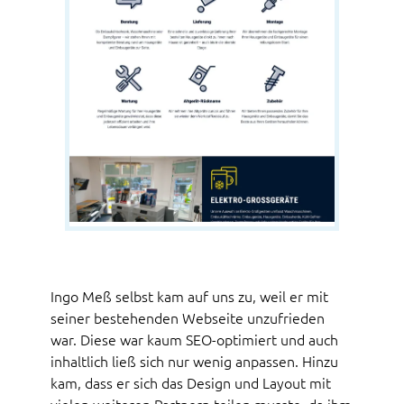
Ingo Meß selbst kam auf uns zu, weil er mit
seiner bestehenden Webseite unzufrieden
war. Diese war kaum SEO-optimiert und auch
inhaltlich ließ sich nur wenig anpassen. Hinzu
kam, dass er sich das Design und Layout mit
vielen weiteren Partnern teilen musste, da ihm