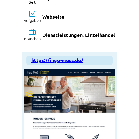
Seit
Webseite
Aufgaben
Dienstleistungen, Einzelhandel
Branchen
https://ingo-mess.de/