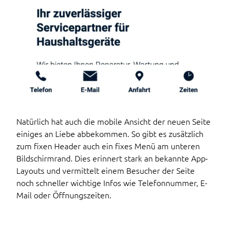
Natürlich hat auch die mobile Ansicht der neuen Seite
einiges an Liebe abbekommen. So gibt es zusätzlich
zum fixen Header auch ein fixes Menü am unteren
Bildschirmrand. Dies erinnert stark an bekannte App-
Layouts und vermittelt einem Besucher der Seite
noch schneller wichtige Infos wie Telefonnummer, E-
Mail oder Öffnungszeiten.