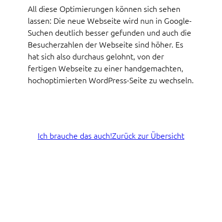
All diese Optimierungen können sich sehen
lassen: Die neue Webseite wird nun in Google-
Suchen deutlich besser gefunden und auch die
Besucherzahlen der Webseite sind höher. Es
hat sich also durchaus gelohnt, von der
fertigen Webseite zu einer handgemachten,
hochoptimierten WordPress-Seite zu wechseln.
Ich brauche das auch!
Zurück zur Übersicht