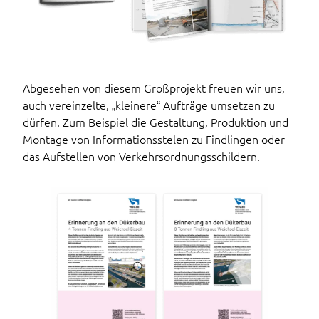
Abgesehen von diesem Großprojekt freuen wir uns,
auch vereinzelte, „kleinere“ Aufträge umsetzen zu
dürfen. Zum Beispiel die Gestaltung, Produktion und
Montage von Informationsstelen zu Findlingen oder
das Aufstellen von Verkehrsordnungsschildern.