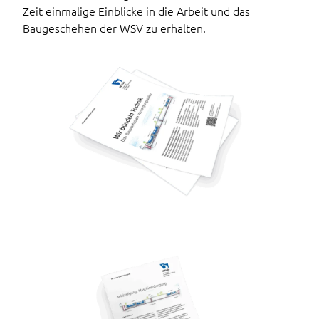
Zeit einmalige Einblicke in die Arbeit und das
Baugeschehen der WSV zu erhalten.