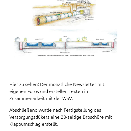
Hier zu sehen: Der monatliche Newsletter mit
eigenen Fotos und erstellen Texten in
Zusammenarbeit mit der WSV.
Abschließend wurde nach Fertigstellung des
Versorgungsdükers eine 20-seitige Broschüre mit
Klappumschlag erstellt.