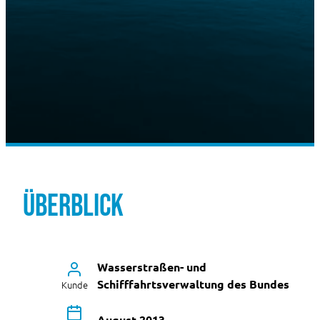
Überblick
Wasserstraßen- und
Schifffahrtsverwaltung des Bundes
Kunde
August 2013