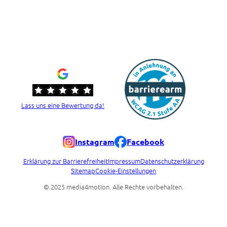
Lass uns eine Bewertung da!
Instagram
Facebook
Erklärung zur Barrierefreiheit
Impressum
Datenschutzerklärung
Sitemap
Cookie-Einstellungen
© 2025 media4motion. Alle Rechte vorbehalten.