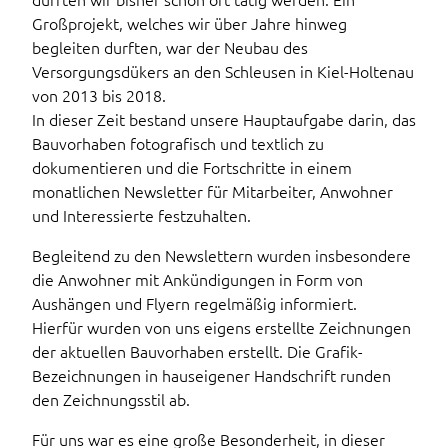
Großprojekt, welches wir über Jahre hinweg
begleiten durften, war der Neubau des
Versorgungsdükers an den Schleusen in Kiel-Holtenau
von 2013 bis 2018.
In dieser Zeit bestand unsere Hauptaufgabe darin, das
Bauvorhaben fotografisch und textlich zu
dokumentieren und die Fortschritte in einem
monatlichen Newsletter für Mitarbeiter, Anwohner
und Interessierte festzuhalten.
Begleitend zu den Newslettern wurden insbesondere
die Anwohner mit Ankündigungen in Form von
Aushängen und Flyern regelmäßig informiert.
Hierfür wurden von uns eigens erstellte Zeichnungen
der aktuellen Bauvorhaben erstellt. Die Grafik-
Bezeichnungen in hauseigener Handschrift runden
den Zeichnungsstil ab.
Für uns war es eine große Besonderheit, in dieser