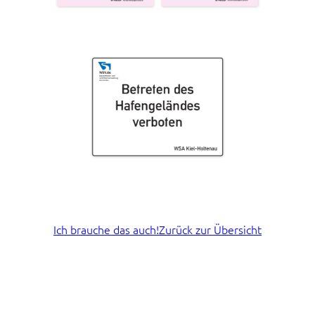
Ich brauche das auch!
Zurück zur Übersicht